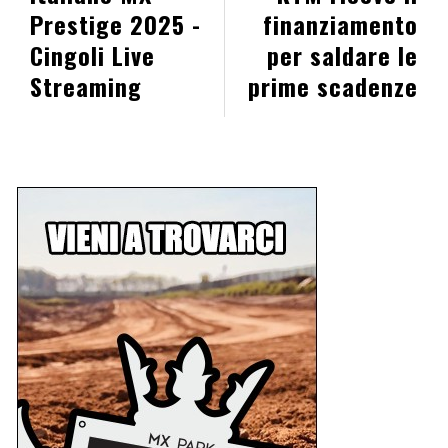
Prestige 2025 -
finanziamento
Cingoli Live
per saldare le
Streaming
prime scadenze