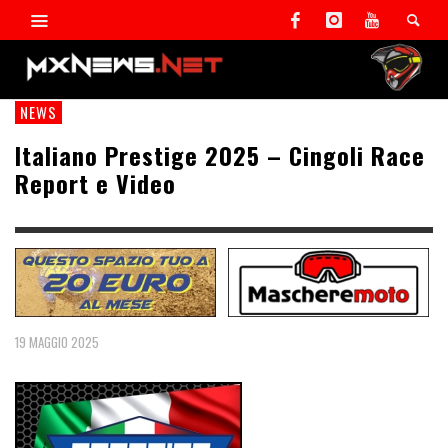
NEWS
Italiano Prestige 2025 – Cingoli Race
Report e Video
19 MAGGIO 2025