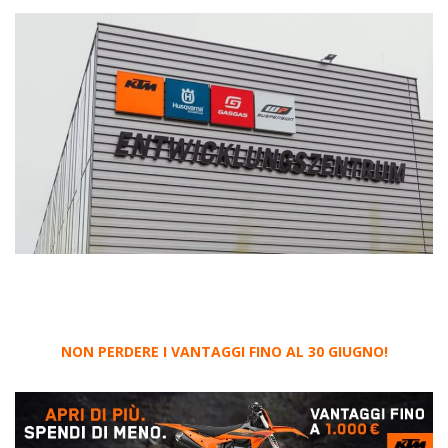
NON PERDERE I VANTAGGI FINO AL 30 GIUGNO!