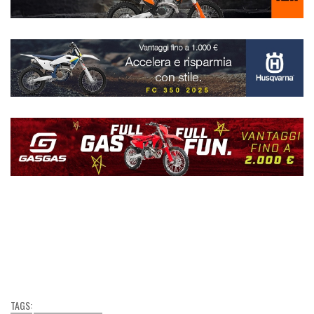
TAGS: