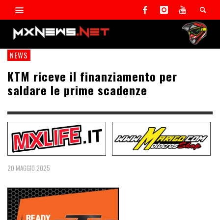
NEWS
KTM riceve il finanziamento per
saldare le prime scadenze
20 MAGGIO 2025