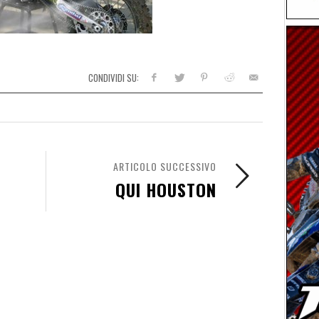
CONDIVIDI SU:
ARTICOLO SUCCESSIVO
QUI HOUSTON