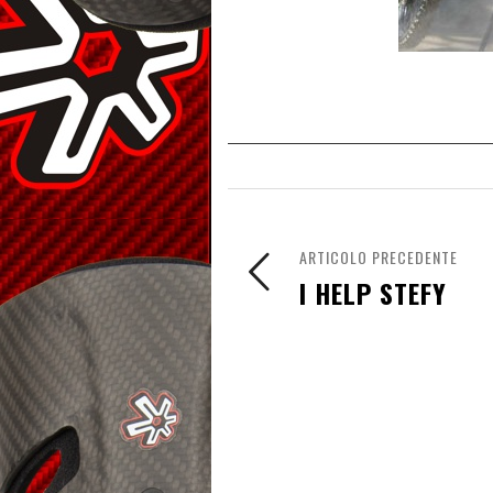
ARTICOLO PRECEDENTE
I HELP STEFY