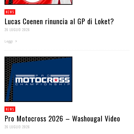
NEWS
Lucas Coenen rinuncia al GP di Loket?
26 LUGLIO 2026
Leggi
NEWS
Pro Motocross 2026 – Washougal Video
26 LUGLIO 2026