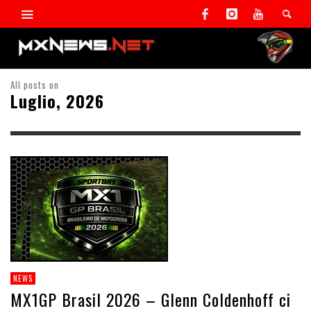
All posts on
Luglio, 2026
NEWS
MX1GP Brasil 2026 – Glenn Coldenhoff ci