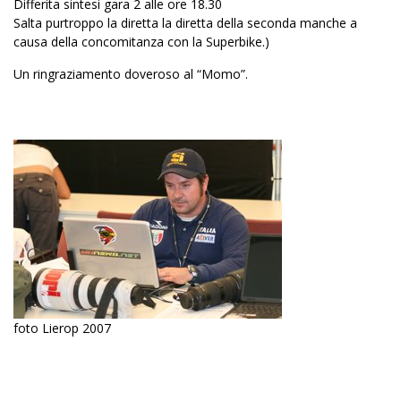
Differita sintesi gara 2 alle ore 18.30
Salta purtroppo la diretta la diretta della seconda manche a
causa della concomitanza con la Superbike.)
Un ringraziamento doveroso al “Momo”.
foto Lierop 2007