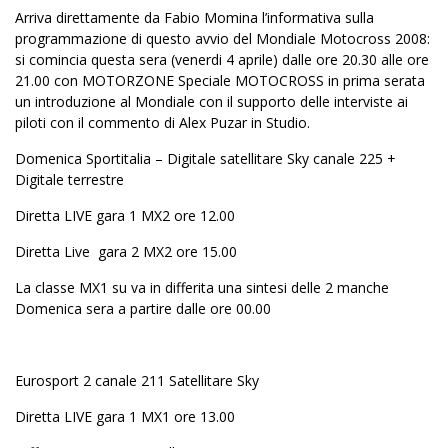
Arriva direttamente da Fabio Momina l’informativa sulla
programmazione di questo avvio del Mondiale Motocross 2008:
si comincia questa sera (venerdi 4 aprile) dalle ore 20.30 alle ore
21.00 con MOTORZONE Speciale MOTOCROSS in prima serata
un introduzione al Mondiale con il supporto delle interviste ai
piloti con il commento di Alex Puzar in Studio.
Domenica Sportitalia – Digitale satellitare Sky canale 225 +
Digitale terrestre
Diretta LIVE gara 1 MX2 ore 12.00
Diretta Live gara 2 MX2 ore 15.00
La classe MX1 su va in differita una sintesi delle 2 manche
Domenica sera a partire dalle ore 00.00
Eurosport 2 canale 211 Satellitare Sky
Diretta LIVE gara 1 MX1 ore 13.00