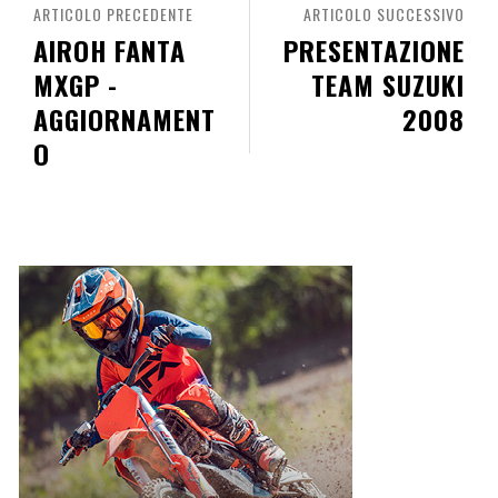
ARTICOLO PRECEDENTE
ARTICOLO SUCCESSIVO
AIROH FANTA
PRESENTAZIONE
MXGP -
TEAM SUZUKI
AGGIORNAMENT
2008
O