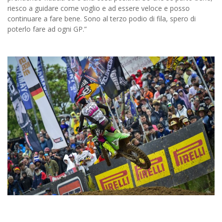
riesco a guidare come voglio e ad essere veloce e posso
continuare a fare bene. Sono al terzo podio di fila, spero di
poterlo fare ad ogni GP.”