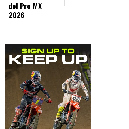
del Pro MX
2026