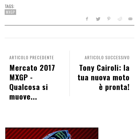
TAGS:
MXGP
ARTICOLO PRECEDENTE
ARTICOLO SUCCESSIVO
Mercato 2017
Tony Cairoli: la
MXGP -
tua nuova moto
Qualcosa si
è pronta!
muove...