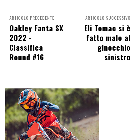
ARTICOLO PRECEDENTE
ARTICOLO SUCCESSIVO
Oakley Fanta SX
Eli Tomac si è
2022 -
fatto male al
Classifica
ginocchio
Round #16
sinistro