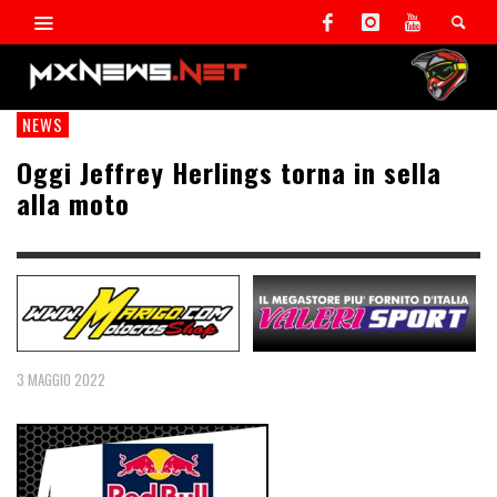
NEWS
Oggi Jeffrey Herlings torna in sella
alla moto
3 MAGGIO 2022