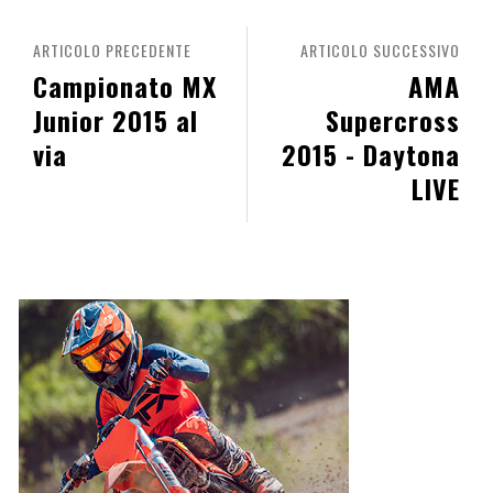
ARTICOLO PRECEDENTE
ARTICOLO SUCCESSIVO
Campionato MX
AMA
Junior 2015 al
Supercross
via
2015 - Daytona
LIVE