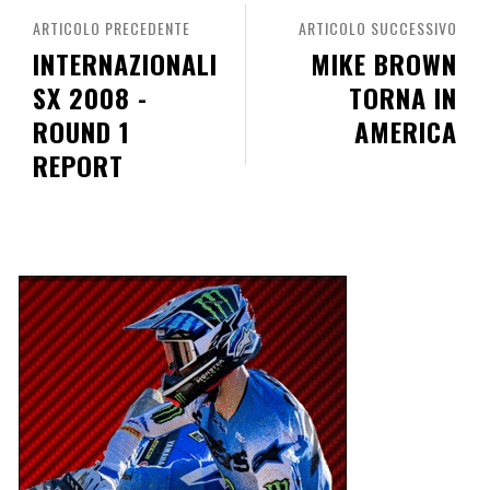
ARTICOLO PRECEDENTE
ARTICOLO SUCCESSIVO
INTERNAZIONALI
MIKE BROWN
SX 2008 -
TORNA IN
ROUND 1
AMERICA
REPORT