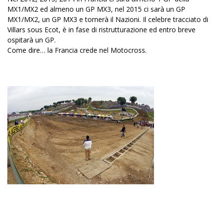
MX1/MX2 ed almeno un GP MX3, nel 2015 ci sarà un GP
MX1/MX2, un GP MX3 e tornerà il Nazioni. Il celebre tracciato di
Villars sous Ecot, è in fase di ristrutturazione ed entro breve
ospitarà un GP.
Come dire… la Francia crede nel Motocross.