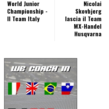
World Junior
Nicolai
Championship -
Skovbjerg
Il Team Italy
lascia il Team
MX-Handel
Husqvarna