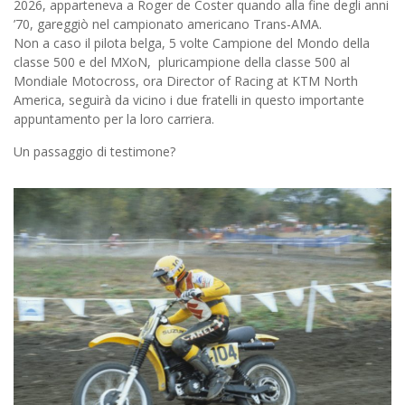
2026, apparteneva a Roger de Coster quando alla fine degli anni
’70, gareggiò nel campionato americano Trans-AMA.
Non a caso il pilota belga, 5 volte Campione del Mondo della
classe 500 e del MXoN, pluricampione della classe 500 al
Mondiale Motocross, ora Director of Racing at KTM North
America, seguirà da vicino i due fratelli in questo importante
appuntamento per la loro carriera.
Un passaggio di testimone?