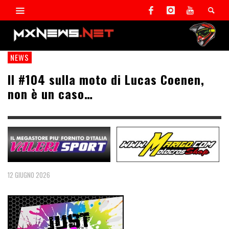
NEWS
Il #104 sulla moto di Lucas Coenen,
non è un caso…
12 GIUGNO 2026