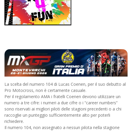
La scelta del numero 104 di Lucas Coenen, per il suo debutto al
Pro Motocross, non è certamente casuale.
Per il regolamento AMA i fratelli Coenen devono utilizzare un
numero a tre cifre: i numeri a due cifre o i “career numbers”
sono riservati ai migliori piloti delle stagioni precedenti o a chi
raccoglie un punteggio sufficientemente alto per poterli
richiedere.
Il numero 104, non assegnato a nessun pilota nella stagione