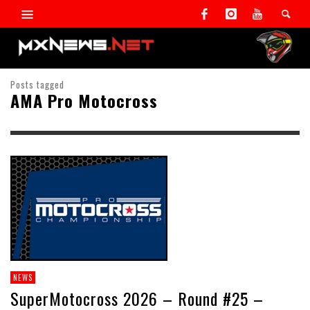
Posts tagged
AMA Pro Motocross
NEWS
SuperMotocross 2026 – Round #25 –