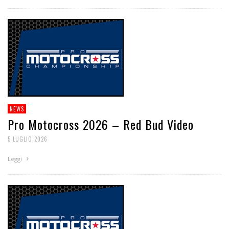
NEWS
Pro Motocross 2026 – Red Bud Video
5 LUGLIO 2026
Leggi