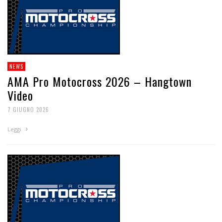
NEWS
AMA Pro Motocross 2026 – Hangtown
Video
7 GIUGNO 2026
Leggi