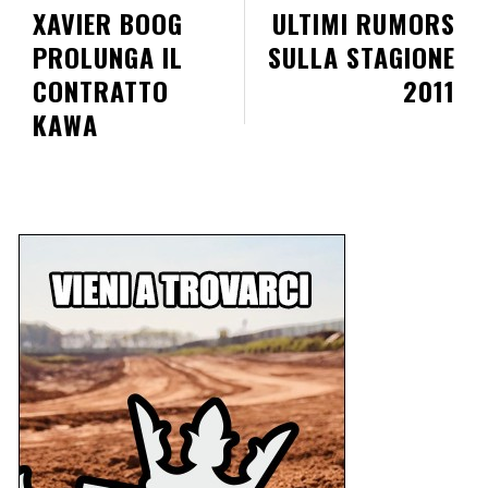
XAVIER BOOG
ULTIMI RUMORS
PROLUNGA IL
SULLA STAGIONE
CONTRATTO
2011
KAWA