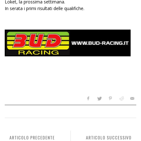
Loket, la prossima settimana.
In serata i primi risultati delle qualifiche.
ARTICOLO PRECEDENTE
ARTICOLO SUCCESSIVO