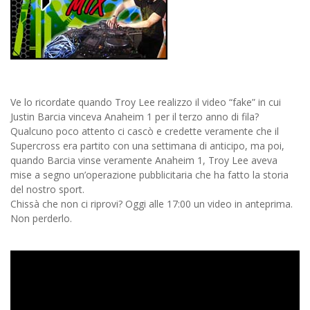
Ve lo ricordate quando Troy Lee realizzo il video “fake” in cui
Justin Barcia vinceva Anaheim 1 per il terzo anno di fila?
Qualcuno poco attento ci cascò e credette veramente che il
Supercross era partito con una settimana di anticipo, ma poi,
quando Barcia vinse veramente Anaheim 1, Troy Lee aveva
mise a segno un’operazione pubblicitaria che ha fatto la storia
del nostro sport.
Chissà che non ci riprovi? Oggi alle 17:00 un video in anteprima.
Non perderlo.