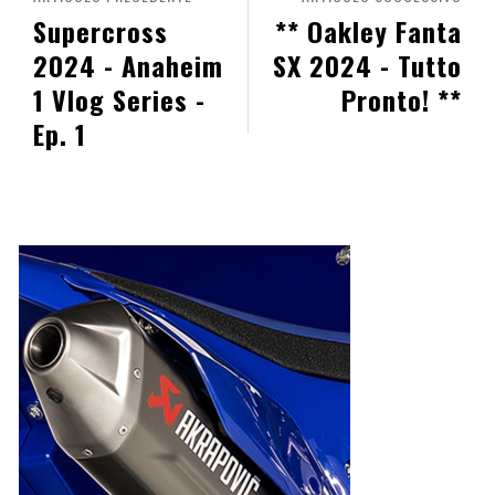
Supercross
** Oakley Fanta
2024 - Anaheim
SX 2024 - Tutto
1 Vlog Series -
Pronto! **
Ep. 1