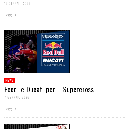
12 GENNAIO 2026
Leggi
NEWS
Ecco le Ducati per il Supercross
7 GENNAIO 2026
Leggi