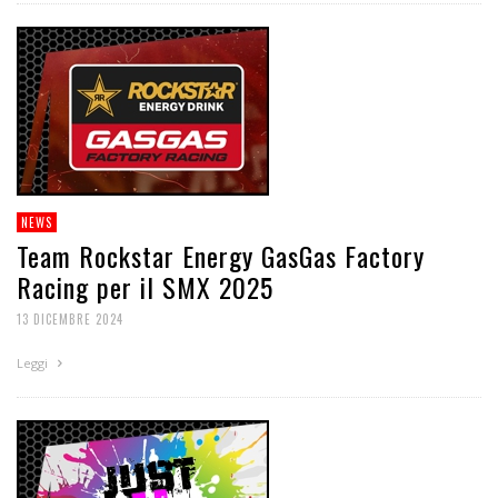
NEWS
Team Rockstar Energy GasGas Factory
Racing per il SMX 2025
13 DICEMBRE 2024
Leggi