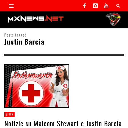
Posts tagged
Justin Barcia
NEWS
Notizie su Malcom Stewart e Justin Barcia