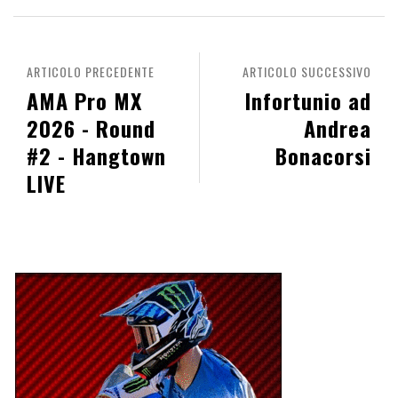
ARTICOLO PRECEDENTE
ARTICOLO SUCCESSIVO
AMA Pro MX
Infortunio ad
2026 - Round
Andrea
#2 - Hangtown
Bonacorsi
LIVE