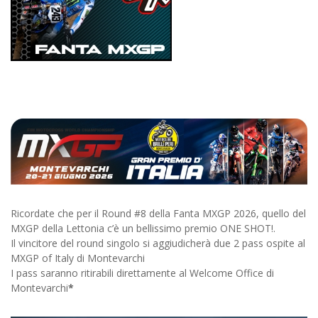
Ricordate che per il Round #8 della Fanta MXGP 2026, quello del
MXGP della Lettonia c’è un bellissimo premio ONE SHOT!.
Il vincitore del round singolo si aggiudicherà due 2 pass ospite al
MXGP of Italy di Montevarchi
I pass saranno ritirabili direttamente al Welcome Office di
Montevarchi
*