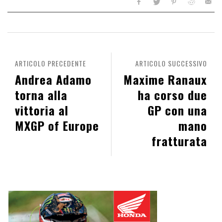
ARTICOLO PRECEDENTE
ARTICOLO SUCCESSIVO
Andrea Adamo
Maxime Ranaux
torna alla
ha corso due
vittoria al
GP con una
MXGP of Europe
mano
fratturata