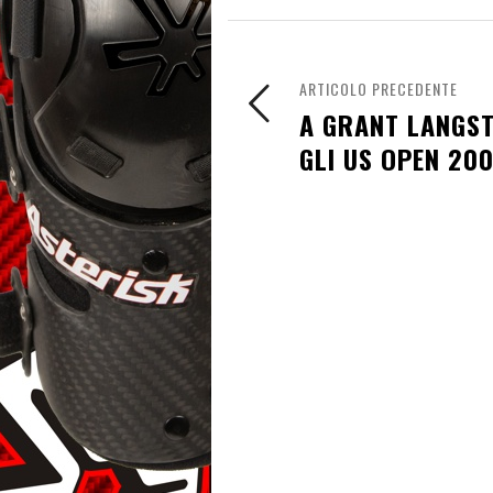
ARTICOLO PRECEDENTE
A GRANT LANGS
GLI US OPEN 20