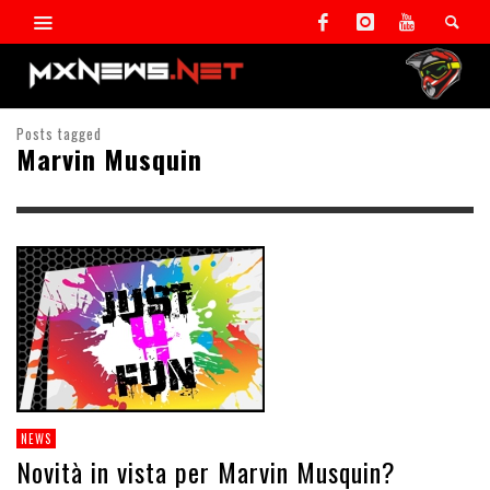
Posts tagged
Marvin Musquin
NEWS
Novità in vista per Marvin Musquin?