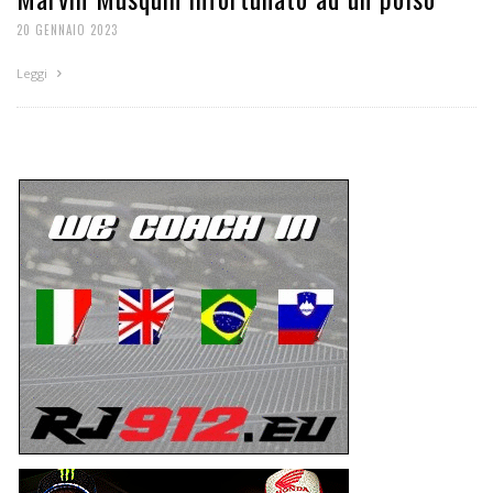
20 GENNAIO 2023
Leggi