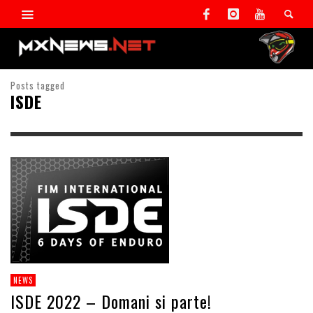
Posts tagged
ISDE
NEWS
ISDE 2022 – Domani si parte!