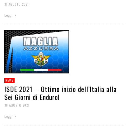
31 AGOSTO 2021
Leggi
NEWS
ISDE 2021 – Ottimo inizio dell’Italia alla
Sei Giorni di Enduro!
30 AGOSTO 2021
Leggi