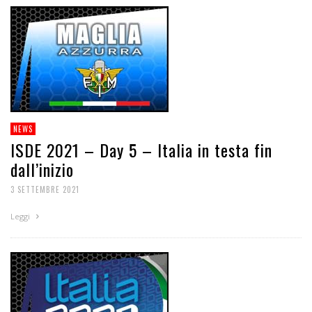
NEWS
ISDE 2021 – Day 5 – Italia in testa fin
dall’inizio
3 SETTEMBRE 2021
Leggi