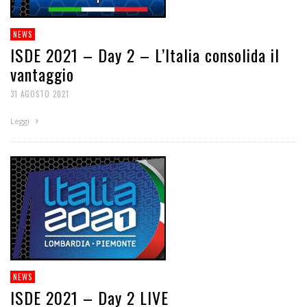
NEWS
ISDE 2021 – Day 2 – L’Italia consolida il
vantaggio
31 AGOSTO 2021
Leggi
NEWS
ISDE 2021 – Day 2 LIVE