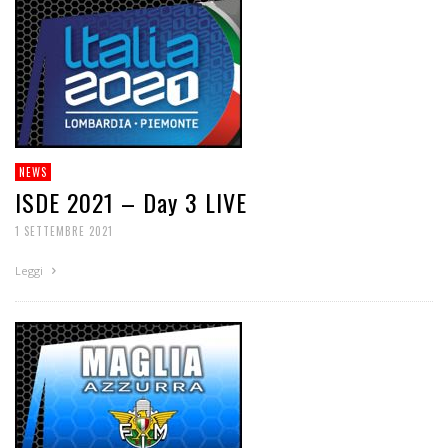
NEWS
ISDE 2021 – Day 3 LIVE
1 SETTEMBRE 2021
Leggi