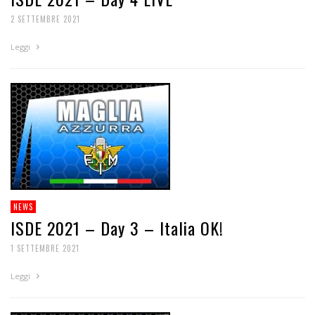
2 SETTEMBRE 2021
Leggi
NEWS
ISDE 2021 – Day 3 – Italia OK!
1 SETTEMBRE 2021
Leggi