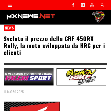
NEWS
Svelato il prezzo della CRF 450RX
Rally, la moto sviluppata da HRC per i
clienti
14 MARZO 2025