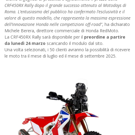
CRF450RX Rally dopo il grande successo ottenuto al Motodays di
Roma. L’entusiasmo del pubblico ha confermato l’esclusività e il
valore di questo modello, che rappresenta la massima espressione
dell’innovazione Honda nelle competizioni off-road”
, ha dichiarato
Michele Berera, direttore commerciale di Honda RedMoto.
La CRF450RX Rally sarà disponibile per il
preordine a partire
da lunedì 24 marzo
scaricando il modulo dal sito.
Una volta selezionati, i 50 clienti avranno la possibilità di ricevere
le moto tra il mese di luglio ed il mese di settembre 2025.