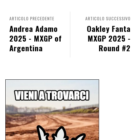
ARTICOLO PRECEDENTE
ARTICOLO SUCCESSIVO
Andrea Adamo
Oakley Fanta
2025 - MXGP of
MXGP 2025 -
Argentina
Round #2