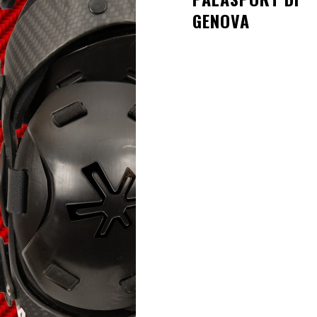
GENOVA