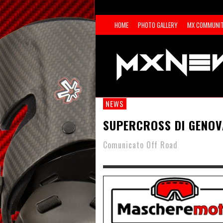
HOME
PHOTO GALLERY
MX COMMUNI
NEWS
SUPERCROSS DI GENOV
Comunicato Off Road