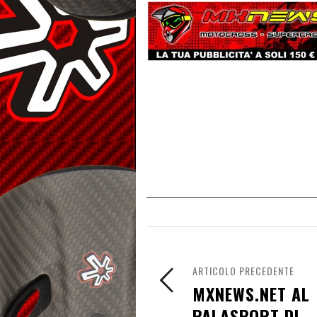
ARTICOLO PRECEDENTE
MXNEWS.NET AL
PALASPORT DI