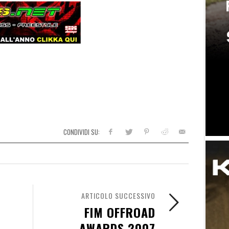
CONDIVIDI SU:
ARTICOLO SUCCESSIVO
FIM OFFROAD
AWARDS 2007