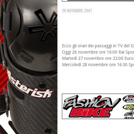
26 NOVEMBRE 2007
Ecco gli orari dei passaggi in TV del 
Oggi 26 novembre ore 16:00 Rai Sport
Martedì 27 novembre ore 22:00 Euro
Mercoledì 28 novembre ore 16:30 Sport