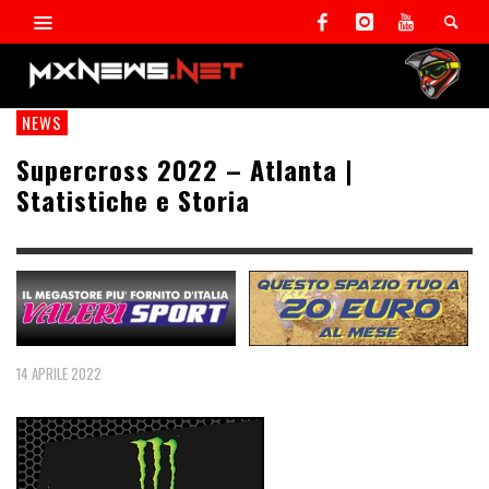
NEWS
Supercross 2022 – Atlanta |
Statistiche e Storia
14 APRILE 2022