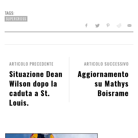
TAGS:
SUPERCROSS
ARTICOLO PRECEDENTE
ARTICOLO SUCCESSIVO
Situazione Dean
Aggiornamento
Wilson dopo la
su Mathys
caduta a St.
Boisrame
Louis.