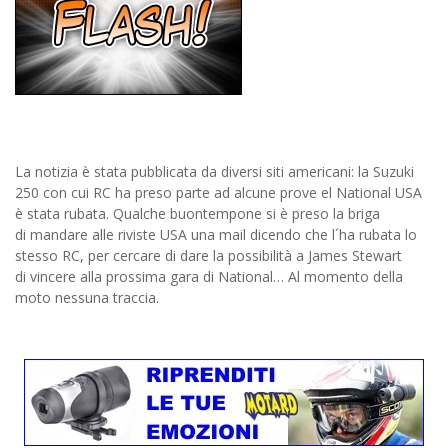
La notizia è stata pubblicata da diversi siti americani: la Suzuki
250 con cui RC ha preso parte ad alcune prove el National USA
è stata rubata. Qualche buontempone si è preso la briga
di mandare alle riviste USA una mail dicendo che l´ha rubata lo
stesso RC, per cercare di dare la possibilità a James Stewart
di vincere alla prossima gara di National… Al momento della
moto nessuna traccia.