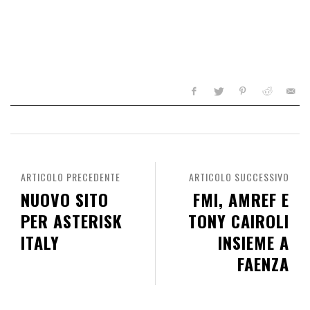
ARTICOLO PRECEDENTE
ARTICOLO SUCCESSIVO
NUOVO SITO
FMI, AMREF E
PER ASTERISK
TONY CAIROLI
ITALY
INSIEME A
FAENZA