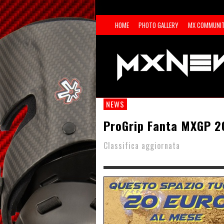
HOME
PHOTO GALLERY
MX COMMUNI
NEWS
ProGrip Fanta MXGP 2
Classifica aggiornata