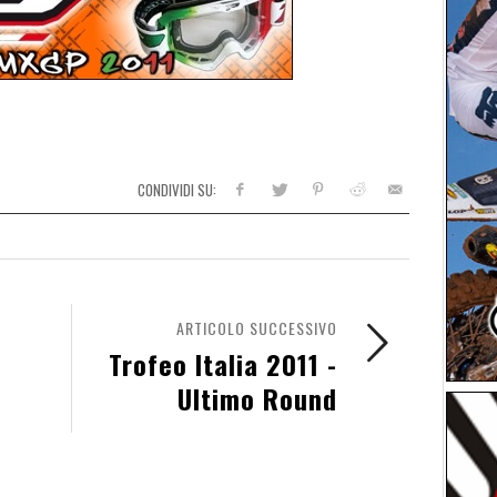
CONDIVIDI SU:
ARTICOLO SUCCESSIVO
Trofeo Italia 2011 -
Ultimo Round