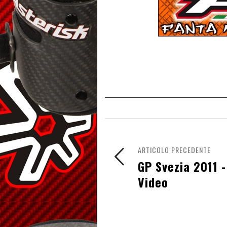
ARTICOLO PRECEDENTE
GP Svezia 2011 -
Video