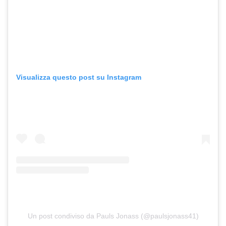
Visualizza questo post su Instagram
Un post condiviso da Pauls Jonass (@paulsjonass41)