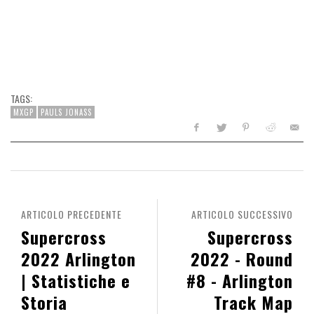
TAGS:
MXGP
PAULS JONASS
ARTICOLO PRECEDENTE
ARTICOLO SUCCESSIVO
Supercross
Supercross
2022 Arlington
2022 - Round
| Statistiche e
#8 - Arlington
Storia
Track Map