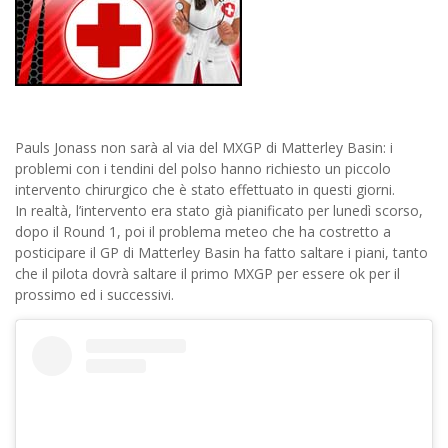
Pauls Jonass non sarà al via del MXGP di Matterley Basin: i
problemi con i tendini del polso hanno richiesto un piccolo
intervento chirurgico che è stato effettuato in questi giorni.
In realtà, l’intervento era stato già pianificato per lunedì scorso,
dopo il Round 1, poi il problema meteo che ha costretto a
posticipare il GP di Matterley Basin ha fatto saltare i piani, tanto
che il pilota dovrà saltare il primo MXGP per essere ok per il
prossimo ed i successivi.