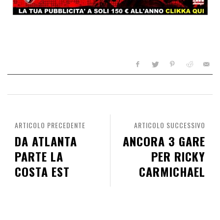
ARTICOLO PRECEDENTE
ARTICOLO SUCCESSIVO
DA ATLANTA
ANCORA 3 GARE
PARTE LA
PER RICKY
COSTA EST
CARMICHAEL