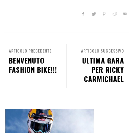
ARTICOLO PRECEDENTE
ARTICOLO SUCCESSIVO
BENVENUTO
ULTIMA GARA
FASHION BIKE!!!
PER RICKY
CARMICHAEL