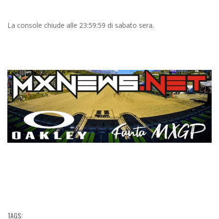
La console chiude alle 23:59:59 di sabato sera.
TAGS: