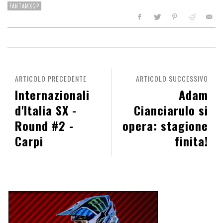
FANTAMXGP
ARTICOLO PRECEDENTE
ARTICOLO SUCCESSIVO
Internazionali
Adam
d'Italia SX -
Cianciarulo si
Round #2 -
opera: stagione
Carpi
finita!