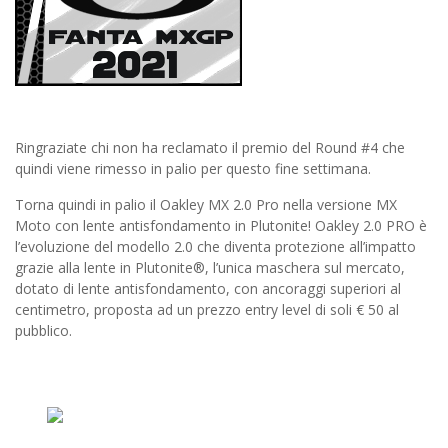
Ringraziate chi non ha reclamato il premio del Round #4 che
quindi viene rimesso in palio per questo fine settimana.
Torna quindi in palio il Oakley MX 2.0 Pro nella versione MX
Moto con lente antisfondamento in Plutonite! Oakley 2.0 PRO è
l’evoluzione del modello 2.0 che diventa protezione all’impatto
grazie alla lente in Plutonite®, l’unica maschera sul mercato,
dotato di lente antisfondamento, con ancoraggi superiori al
centimetro, proposta ad un prezzo entry level di soli € 50 al
pubblico.