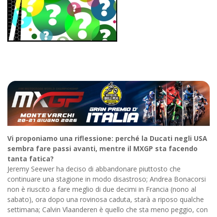
Vi proponiamo una riflessione: perché la Ducati negli USA
sembra fare passi avanti, mentre il MXGP sta facendo
tanta fatica?
Jeremy Seewer ha deciso di abbandonare piuttosto che
continuare una stagione in modo disastroso; Andrea Bonacorsi
non è riuscito a fare meglio di due decimi in Francia (nono al
sabato), ora dopo una rovinosa caduta, starà a riposo qualche
settimana; Calvin Vlaanderen è quello che sta meno peggio, con