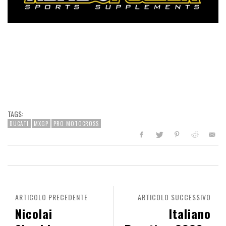
TAGS:
DUCATI
MXGP
PRO MOTOCROSS
ARTICOLO PRECEDENTE
ARTICOLO SUCCESSIVO
Nicolai
Italiano