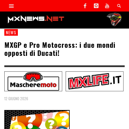
NEWS
MXGP e Pro Motocross: i due mondi
opposti di Ducati!
12 GIUGNO 2026