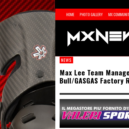
HOME
PHOTO GALLERY
MX COMMUNI
NEWS
Max Lee Team Manager
Bull/GASGAS Factory 