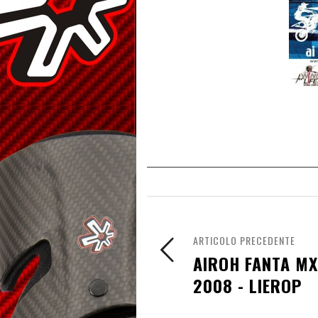
ARTICOLO PRECEDENTE
AIROH FANTA M
2008 - LIEROP