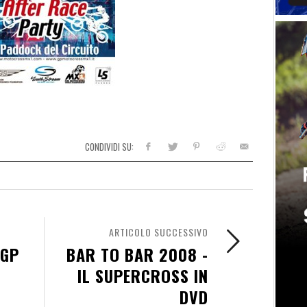
CONDIVIDI SU:
ARTICOLO SUCCESSIVO
XGP
BAR TO BAR 2008 -
IL SUPERCROSS IN
DVD