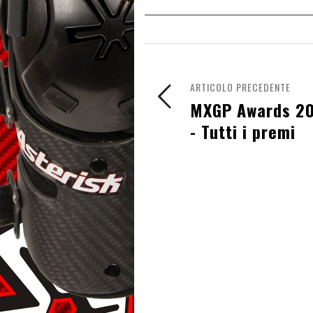
ARTICOLO PRECEDENTE
MXGP Awards 2
- Tutti i premi