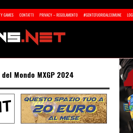
TY GAMES
CONTATTI
PRIVACY – REGOLAMENTO
#GENTEFUORIDALCOMUNE
LOG
e del Mondo MXGP 2024