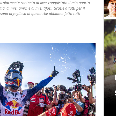
rticolarmente contento di aver conquistato il mio quarto
a, ai miei amici e ai miei tifosi. Grazie a tutti per il
 sono orgoglioso di quello che abbiamo fatto tutti