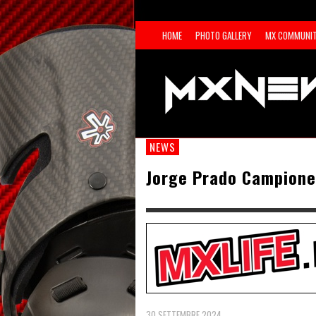
HOME
PHOTO GALLERY
MX COMMUNI
NEWS
Jorge Prado Campion
30 SETTEMBRE 2024