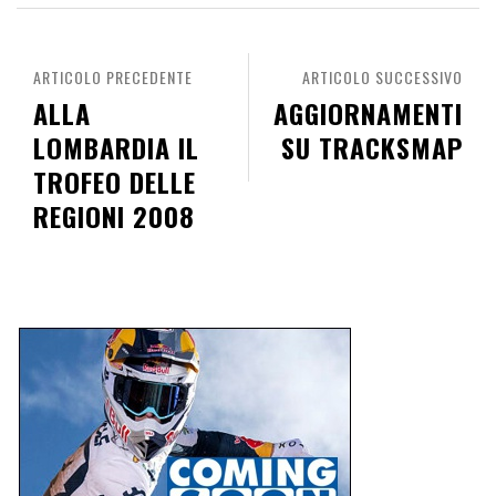
ARTICOLO PRECEDENTE
ARTICOLO SUCCESSIVO
ALLA
AGGIORNAMENTI
LOMBARDIA IL
SU TRACKSMAP
TROFEO DELLE
REGIONI 2008