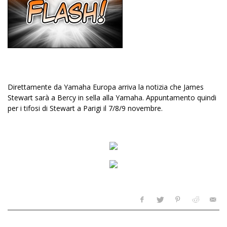
Direttamente da Yamaha Europa arriva la notizia che James
Stewart sarà a Bercy in sella alla Yamaha. Appuntamento quindi
per i tifosi di Stewart a Parigi il 7/8/9 novembre.