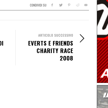
CONDIVIDI SU:
ARTICOLO SUCCESSIVO
OI
EVERTS E FRIENDS
CHARITY RACE
2008