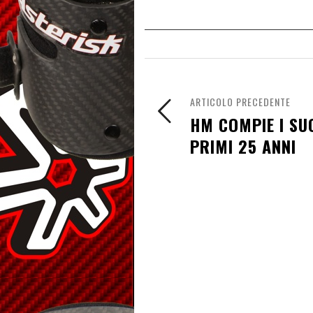
ARTICOLO PRECEDENTE
HM COMPIE I SU
PRIMI 25 ANNI