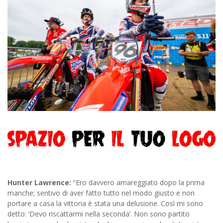
Hunter Lawrence:
“Ero davvero amareggiato dopo la prima
manche; sentivo di aver fatto tutto nel modo giusto e non
portare a casa la vittoria è stata una delusione. Così mi sono
detto: ‘Devo riscattarmi nella seconda’. Non sono partito