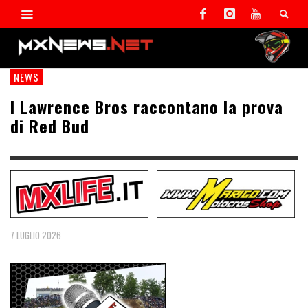
NEWS
I Lawrence Bros raccontano la prova
di Red Bud
7 LUGLIO 2026