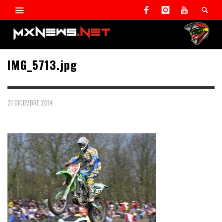
IMG_5713.jpg
21 DICEMBRE 2014