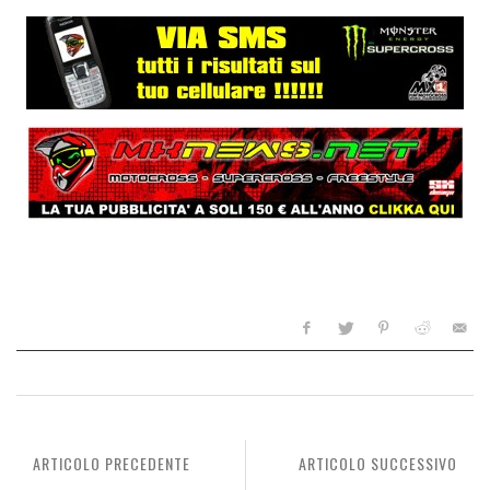
ARTICOLO PRECEDENTE
ARTICOLO SUCCESSIVO