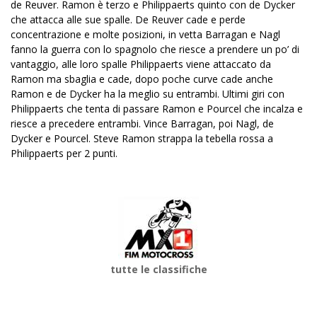
de Reuver. Ramon è terzo e Philippaerts quinto con de Dycker
che attacca alle sue spalle. De Reuver cade e perde
concentrazione e molte posizioni, in vetta Barragan e Nagl
fanno la guerra con lo spagnolo che riesce a prendere un po’ di
vantaggio, alle loro spalle Philippaerts viene attaccato da
Ramon ma sbaglia e cade, dopo poche curve cade anche
Ramon e de Dycker ha la meglio su entrambi. Ultimi giri con
Philippaerts che tenta di passare Ramon e Pourcel che incalza e
riesce a precedere entrambi. Vince Barragan, poi Nagl, de
Dycker e Pourcel. Steve Ramon strappa la tebella rossa a
Philippaerts per 2 punti.
tutte le classifiche