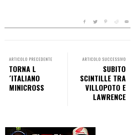
ARTICOLO PRECEDENTE
ARTICOLO SUCCESSIVO
TORNA L
SUBITO
´ITALIANO
SCINTILLE TRA
MINICROSS
VILLOPOTO E
LAWRENCE