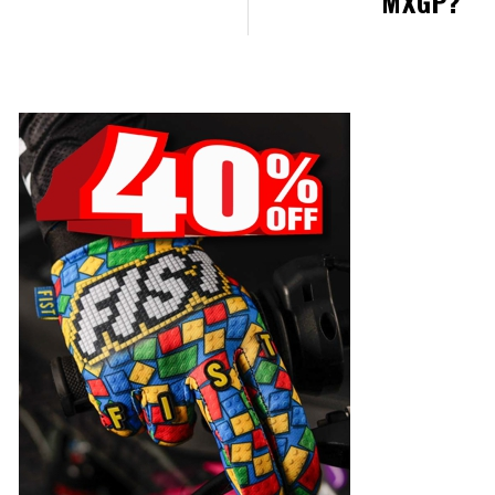
MXGP?