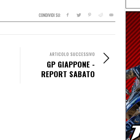
CONDIVIDI SU:
ARTICOLO SUCCESSIVO
GP GIAPPONE -
REPORT SABATO