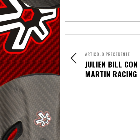
ARTICOLO PRECEDENTE
JULIEN BILL CON
MARTIN RACING