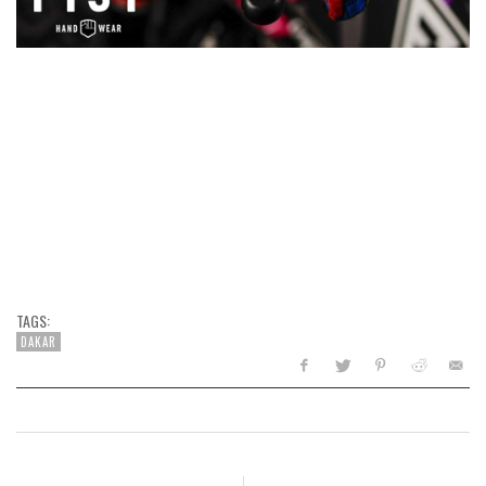
TAGS:
DAKAR