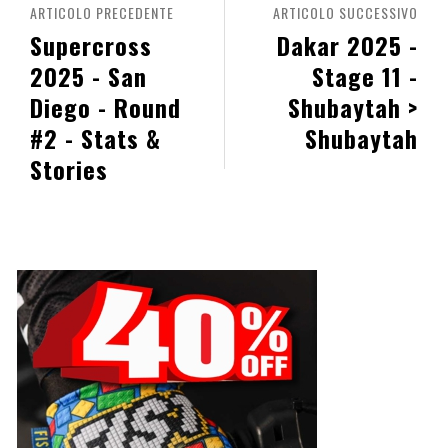
ARTICOLO PRECEDENTE
ARTICOLO SUCCESSIVO
Supercross
Dakar 2025 -
2025 - San
Stage 11 -
Diego - Round
Shubaytah >
#2 - Stats &
Shubaytah
Stories