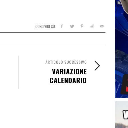
CONDIVIDI SU:
ARTICOLO SUCCESSIVO
VARIAZIONE
CALENDARIO