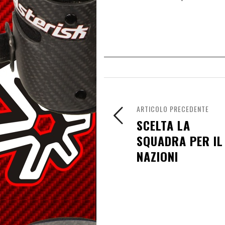
ARTICOLO PRECEDENTE
SCELTA LA
SQUADRA PER IL
NAZIONI