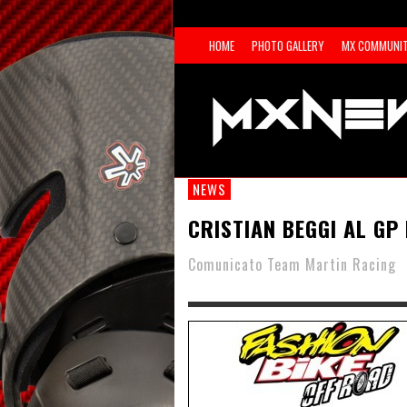
HOME
PHOTO GALLERY
MX COMMUNI
NEWS
CRISTIAN BEGGI AL GP
Comunicato Team Martin Racing