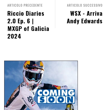
ARTICOLO PRECEDENTE
ARTICOLO SUCCESSIVO
Riccio Diaries
WSX - Arriva
2.0 Ep. 6 |
Andy Edwards
MXGP of Galicia
2024