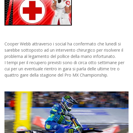
Cooper Webb attraverso i social ha confermato che lunedì si
sarebbe sottoposto ad un intervento chirurgico per risolvere il
problema al legamento del pollice della mano infortunato.
I tempi per il recupero previsti sono di circa otto settimane per
cui per un eventuale rientro in gara si parla delle ultime tre o
quattro gare della stagione del Pro MX Championship.