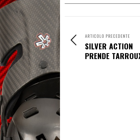
ARTICOLO PRECEDENTE
SILVER ACTION
PRENDE TARROU