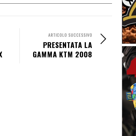
ARTICOLO SUCCESSIVO
PRESENTATA LA
X
GAMMA KTM 2008