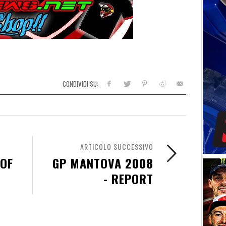
CONDIVIDI SU:
ARTICOLO SUCCESSIVO
 OF
GP MANTOVA 2008
- REPORT