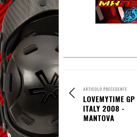
ARTICOLO PRECEDENTE
LOVEMYTIME GP
ITALY 2008 -
MANTOVA