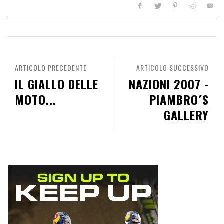
ARTICOLO PRECEDENTE
ARTICOLO SUCCESSIVO
IL GIALLO DELLE
NAZIONI 2007 -
MOTO...
PIAMBRO´S
GALLERY