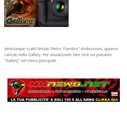
Venticinque scatti firmati Pietro Piambro” Ambrosioni, appena
caricati nella Gallery. Per visualizzarle fate click sul pulsante
“Gallery” nel menu principale.