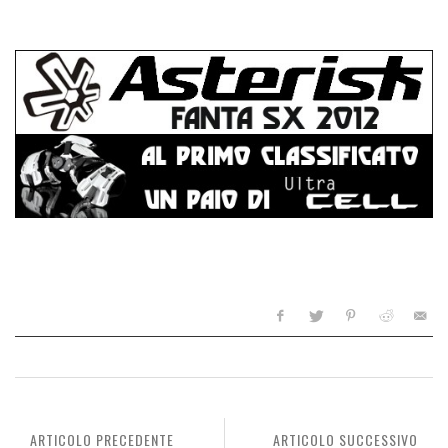
ARTICOLO PRECEDENTE
ARTICOLO SUCCESSIVO