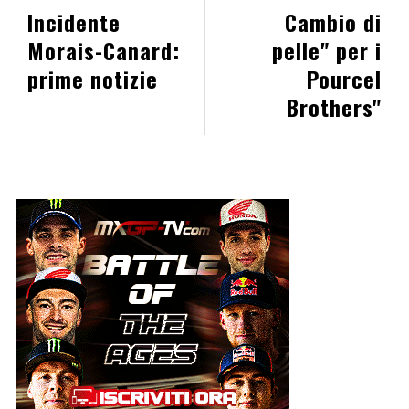
Incidente
Cambio di
Morais-Canard:
pelle" per i
prime notizie
Pourcel
Brothers"