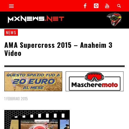
NEWS
AMA Supercross 2015 – Anaheim 3
Video
1 FEBBRAIO 2015