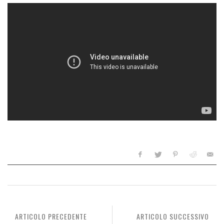
ARTICOLO PRECEDENTE
ARTICOLO SUCCESSIVO