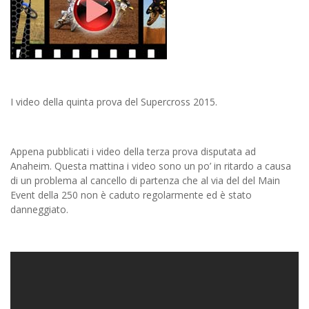
I video della quinta prova del Supercross 2015.
Appena pubblicati i video della terza prova disputata ad
Anaheim. Questa mattina i video sono un po’ in ritardo a causa
di un problema al cancello di partenza che al via del del Main
Event della 250 non è caduto regolarmente ed è stato
danneggiato.