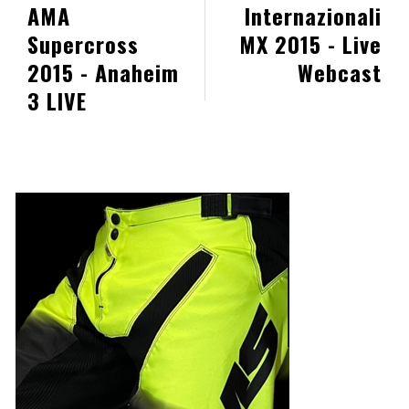
AMA
Internazionali
Supercross
MX 2015 - Live
2015 - Anaheim
Webcast
3 LIVE