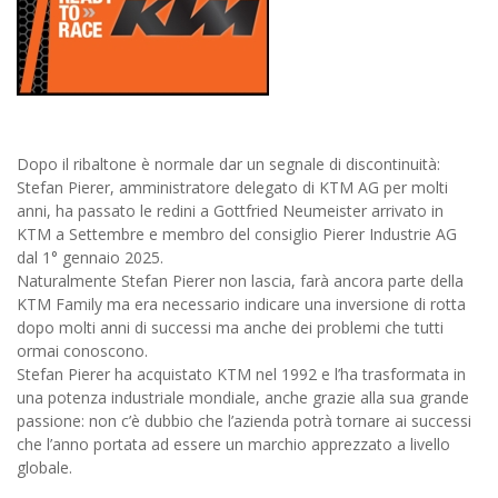
Dopo il ribaltone è normale dar un segnale di discontinuità:
Stefan Pierer, amministratore delegato di KTM AG per molti
anni, ha passato le redini a Gottfried Neumeister arrivato in
KTM a Settembre e membro del consiglio Pierer Industrie AG
dal 1° gennaio 2025.
Naturalmente Stefan Pierer non lascia, farà ancora parte della
KTM Family ma era necessario indicare una inversione di rotta
dopo molti anni di successi ma anche dei problemi che tutti
ormai conoscono.
Stefan Pierer ha acquistato KTM nel 1992 e l’ha trasformata in
una potenza industriale mondiale, anche grazie alla sua grande
passione: non c’è dubbio che l’azienda potrà tornare ai successi
che l’anno portata ad essere un marchio apprezzato a livello
globale.