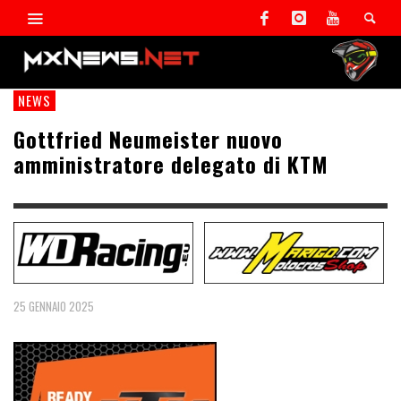
NEWS
Gottfried Neumeister nuovo
amministratore delegato di KTM
25 GENNAIO 2025